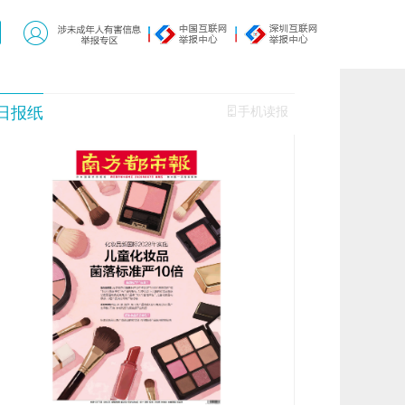
日报纸
手机读报