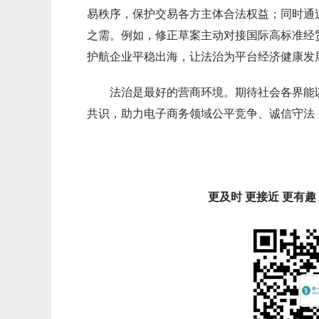
易秩序，保护交易各方主体合法权益；同时通
之需。例如，修正草案主动对接国际高标准经
护航企业平稳出海，让法治为平台经济健康发
法治是最好的营商环境。期待社会各界能
共识，助力电子商务领域公平竞争、诚信守法
更及时 更接近 更有