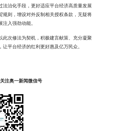
过法治化手段，更好适应平台经济高质量发展
贸规则，增设对外反制相关授权条款，无疑将
展注入强劲动能。
以此次修法为契机，积极建言献策、充分凝聚
，让平台经济的红利更好惠及亿万民众。
趣 关注奥一新闻微信号