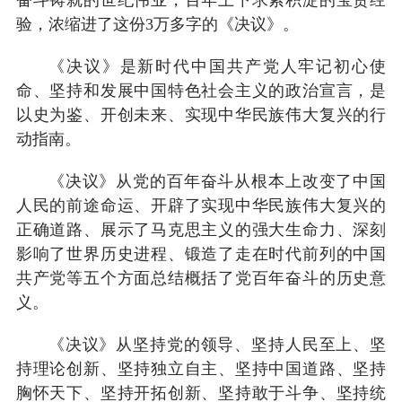
奋斗铸就的世纪伟业，百年上下求索积淀的宝贵经
验，浓缩进了这份3万多字的《决议》。
《决议》是新时代中国共产党人牢记初心使
命、坚持和发展中国特色社会主义的政治宣言，是
以史为鉴、开创未来、实现中华民族伟大复兴的行
动指南。
《决议》从党的百年奋斗从根本上改变了中国
人民的前途命运、开辟了实现中华民族伟大复兴的
正确道路、展示了马克思主义的强大生命力、深刻
影响了世界历史进程、锻造了走在时代前列的中国
共产党等五个方面总结概括了党百年奋斗的历史意
义。
《决议》从坚持党的领导、坚持人民至上、坚
持理论创新、坚持独立自主、坚持中国道路、坚持
胸怀天下、坚持开拓创新、坚持敢于斗争、坚持统