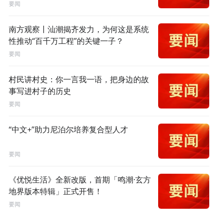
要闻
南方观察丨汕潮揭齐发力，为何这是系统
性推动“百千万工程”的关键一子？
要闻
村民讲村史：你一言我一语，把身边的故
事写进村子的历史
要闻
“中文+”助力尼泊尔培养复合型人才
要闻
《优悦生活》全新改版，首期「鸣潮·玄方
地界版本特辑」正式开售！
要闻