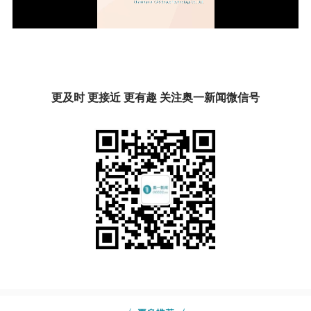
更及时 更接近 更有趣 关注奥一新闻微信号