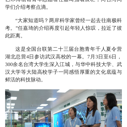
学们介绍考察点滴。
“大家知道吗？两岸科学家曾经一起去往南极科
考。”任嘉琦的介绍再度引起年轻人惊叹，拉近了彼
此距离。
这是全国台联第二十三届台胞青年千人夏令营
湖北总营4日参访武汉高校的一幕。7月3日至6日，
300余名台湾大学生深入江城，与华中科技大学、武
汉大学等大陆高校学子一同感悟厚重的文化底蕴与
鲜活的科技脉动。