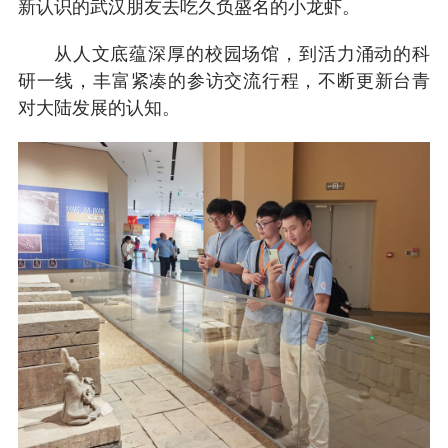
新认识的武汉朋友去吃久负盛名的小龙虾。
从人文底蕴深厚的校园场馆，到活力涌动的科
研一线，丰富紧凑的参访交流行程，不断更新台青
对大陆发展的认知。