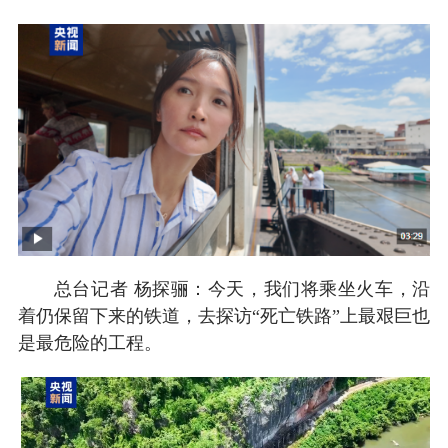
总台记者 杨探骊：今天，我们将乘坐火车，沿
着仍保留下来的铁道，去探访“死亡铁路”上最艰巨也
是最危险的工程。