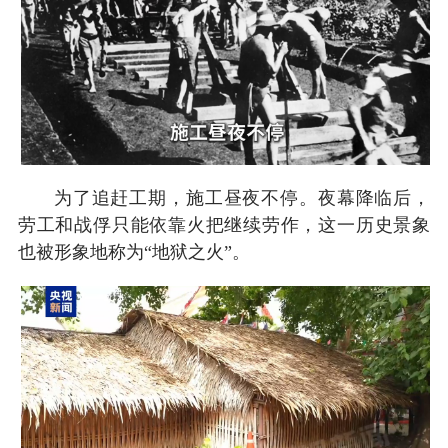
为了追赶工期，施工昼夜不停。夜幕降临后，
劳工和战俘只能依靠火把继续劳作，这一历史景象
也被形象地称为“地狱之火”。