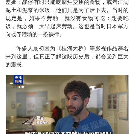
差娜：战俘有时只能吃腐烂变质的食物，或者沾满
泥土和泥浆的米饭，他们只是为了活下去。当时的
规定是，如果不劳动，就没有食物可吃；想要吃
饭，就必须一大早起床劳动。这也是当时日本军方
向战俘灌输的一条铁律。
许多人最初因为《桂河大桥》等影视作品慕名
来到这里，但真正了解这段历史后，都会受到巨大
的震撼。