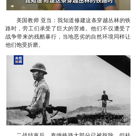
美国教师 亚当：我知道修建这条穿越丛林的铁
路时，劳工们承受了巨大的苦难。他们不仅遭受了
战争带来的残酷暴行，当地恶劣的自然环境同样让
他们饱受折磨。
二战结束后，泰缅铁路大部分已被拆除，但桂