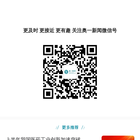
更及时 更接近 更有趣 关注奥一新闻微信号
上半年我国医药工业创新加速突破