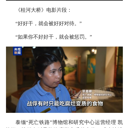
《桂河大桥》电影片段：
“好好干，就会被好好对待。”
“如果你不好好干，就会被惩罚。”
泰缅“死亡铁路”博物馆和研究中心运营经理 凯