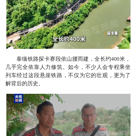
泰缅铁路探卡赛段依山腰而建，全长约400米，
几乎完全依靠人力修筑。如今，不少人会专程乘坐
列车经过这段悬崖铁路，不仅为它的壮观，更为了
解背后的历史。