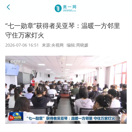
“七一勋章”获得者吴亚琴：温暖一方邻里
守住万家灯火
2026-07-06 16:51
来源:央视网
编辑:周晓媛