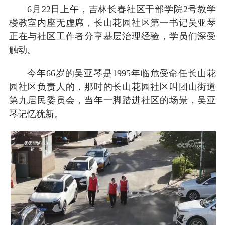
6月22日上午，吉林长春社区干部学院2号教学
楼教室内座无虚席，长山花园社区第一书记吴亚琴
正在与社区工作者分享基层治理经验，学员们深受
触动。
今年66岁的吴亚琴是1995年临危受命任长山花
园社区负责人的，那时的长山花园社区叫团山街道
第九居民委员会，当年一脚踏进社区的场景，吴亚
琴记忆犹新。