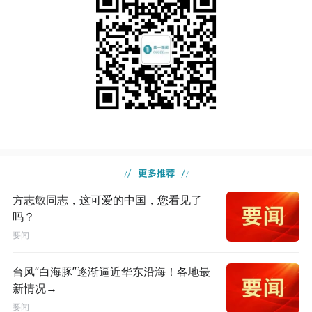
方志敏同志，这可爱的中国，您看见了
吗？
要闻
台风“白海豚”逐渐逼近华东沿海！各地最
新情况→
要闻