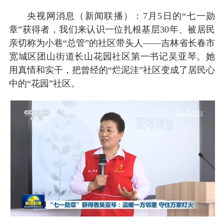
央视网消息（新闻联播）：7月5日的“七一勋
章”获得者，我们来认识一位扎根基层30年、被居民
亲切称为小巷“总管”的社区带头人——吉林省长春市
宽城区团山街道长山花园社区第一书记吴亚琴。她
用真情和实干，把曾经的“烂泥洼”社区变成了居民心
中的“花园”社区。