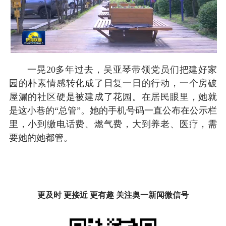
一晃20多年过去，吴亚琴带领党员们把建好家
园的朴素情感转化成了日复一日的行动，一个房破
屋漏的社区硬是被建成了花园。在居民眼里，她就
是这小巷的“总管”。她的手机号码一直公布在公示栏
里，小到缴电话费、燃气费，大到养老、医疗，需
要她的她都管。
更及时 更接近 更有趣 关注奥一新闻微信号