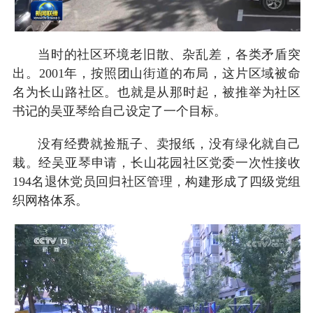
当时的社区环境老旧散、杂乱差，各类矛盾突
出。2001年，按照团山街道的布局，这片区域被命
名为长山路社区。也就是从那时起，被推举为社区
书记的吴亚琴给自己设定了一个目标。
没有经费就捡瓶子、卖报纸，没有绿化就自己
栽。经吴亚琴申请，长山花园社区党委一次性接收
194名退休党员回归社区管理，构建形成了四级党组
织网格体系。