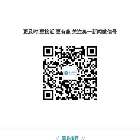
更及时 更接近 更有趣 关注奥一新闻微信号