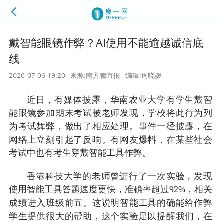
戴智能眼镜作弊？AI使用不能逾越诚信底
线
2026-07-06 19:20
来源:南方都市报
编辑:周晓媛
近日，有媒体披露，华南农业大学有学生戴智
能眼镜参加期末考试被老师发现，学校将此行为列
为考试舞弊，做出了相应处理。事件一经披露，在
网络上立刻引起了反响。有网友爆料，在某些社会
考试中也有考生穿戴智能工具作弊。
香港科技大学的老师曾进行了一次实验，发现
使用智能工具答题速度更快，准确率超过92%，相关
成绩进入班级前五。这说明智能工具的确能给作弊
学生提供很大的帮助，这个实验足以提醒我们，在