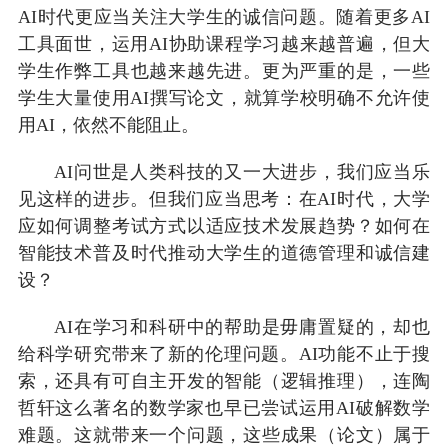
AI时代更应当关注大学生的诚信问题。随着更多AI
工具面世，运用AI协助课程学习越来越普遍，但大
学生作弊工具也越来越先进。更为严重的是，一些
学生大量使用AI撰写论文，就算学校明确不允许使
用AI，依然不能阻止。
AI问世是人类科技的又一大进步，我们应当乐
见这样的进步。但我们应当思考：在AI时代，大学
应如何调整考试方式以适应技术发展趋势？如何在
智能技术普及时代推动大学生的道德管理和诚信建
设？
AI在学习和科研中的帮助是毋庸置疑的，却也
给科学研究带来了新的伦理问题。AI功能不止于搜
索，还具有可自主开发的智能（逻辑推理），连陶
哲轩这么著名的数学家也早已尝试运用AI破解数学
难题。这就带来一个问题，这些成果（论文）属于