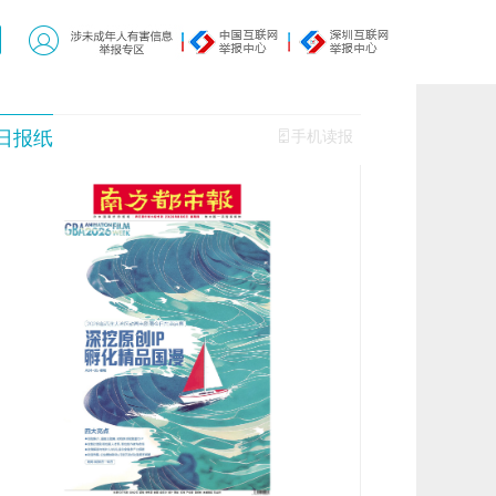
日报纸
手机读报