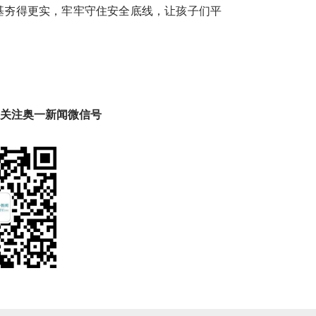
根基夯得更实，牢牢守住安全底线，让孩子们平
趣 关注奥一新闻微信号