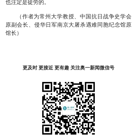
也注定是徒劳的。
（作者为常州大学教授、中国抗日战争史学会
原副会长、侵华日军南京大屠杀遇难同胞纪念馆原
馆长）
更及时 更接近 更有趣 关注奥一新闻微信号