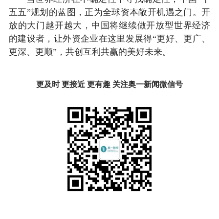
五五”规划的蓝图，正为全球资本敞开机遇之门。开
放的大门越开越大，中国将继续做开放型世界经济
的建设者，让外资企业在这里发展得“更好、更广、
更深、更顺”，共创互利共赢的美好未来。
更及时 更接近 更有趣 关注奥一新闻微信号