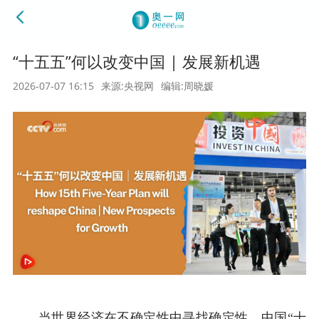
“十五五”何以改变中国 | 发展新机遇
2026-07-07 16:15
来源:央视网
编辑:周晓媛
当世界经济在不确定性中寻找确定性，中国“十