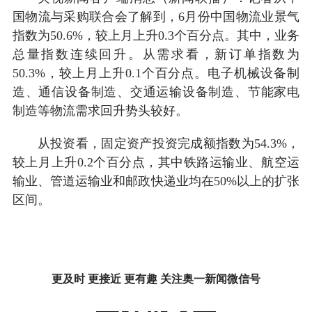
国物流与采购联合会了解到，6月份中国物流业景气
指数为50.6%，较上月上升0.3个百分点。其中，业务
总量指数连续回升。从需求看，新订单指数为
50.3%，较上月上升0.1个百分点。电子机械设备制
造、通信设备制造、交通运输设备制造、节能家电
制造等物流需求回升势头较好。
从投资看，固定资产投资完成额指数为54.3%，
较上月上升0.2个百分点，其中铁路运输业、航空运
输业、管道运输业和邮政快递业均在50%以上的扩张
区间。
更及时 更接近 更有趣 关注奥一新闻微信号