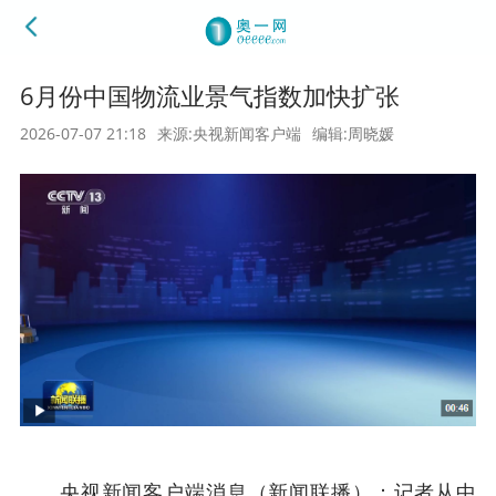
6月份中国物流业景气指数加快扩张
2026-07-07 21:18
来源:央视新闻客户端
编辑:周晓媛
央视新闻客户端消息（新闻联播）：记者从中