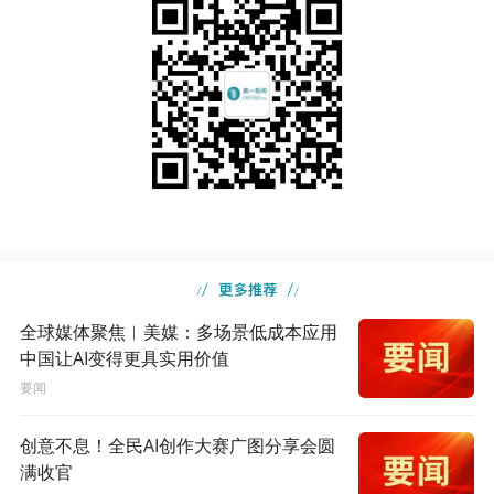
全球媒体聚焦︱美媒：多场景低成本应用
中国让AI变得更具实用价值
要闻
创意不息！全民AI创作大赛广图分享会圆
满收官