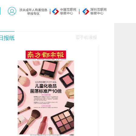
日报纸
手机读报