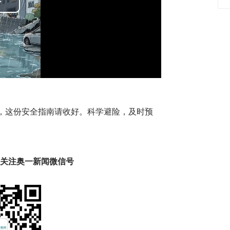
Play
Video
，这份安全指南请收好。科学避险，及时预
趣 关注奥一新闻微信号