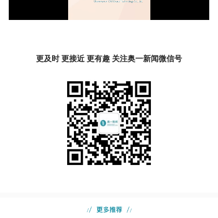
更及时 更接近 更有趣 关注奥一新闻微信号