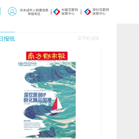
日报纸
手机读报