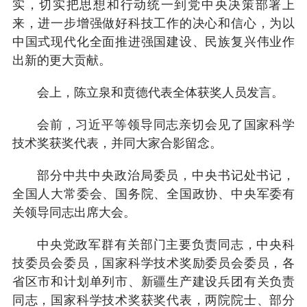
实，切实把思想和行动统一到党中央决策部署上
来，进一步增强做好科技工作的决心和信心，为以
中国式现代化全面推进强国建设、民族复兴伟业作
出新的更大贡献。
会上，陈立泉和贲德代表全体获奖人员发言。
会前，习近平等领导同志亲切会见了国家科学
技术奖获奖代表，并同大家合影留念。
部分中共中央政治局委员，中央书记处书记，
全国人大常委会、国务院、全国政协、中央军委有
关领导同志出席大会。
中央党政军群有关部门主要负责同志，中央科
技委员会委员，国家科学技术奖励委员会委员，各
省区市和计划单列市、新疆生产建设兵团有关负责
同志，国家科学技术奖获奖代表，两院院士、部分