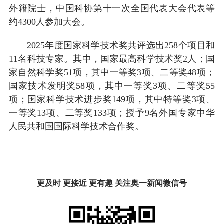
外籍院士，中国科协第十一次全国代表大会代表等
约4300人参加大会。
2025年度国家科学技术奖共评选出258个项目和
11名科技专家。其中，国家最高科学技术奖2人；国
家自然科学奖51项，其中一等奖3项、二等奖48项；
国家技术发明奖58项，其中一等奖3项、二等奖55
项；国家科学技术进步奖149项，其中特等奖3项、
一等奖13项、二等奖133项；授予9名外国专家中华
人民共和国国际科学技术合作奖。
更及时 更接近 更有趣 关注奥一新闻微信号