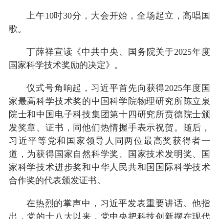
上午10时30分，大会开始，全场起立，高唱国
歌。
丁薛祥宣读《中共中央、国务院关于2025年度
国家科学技术奖励的决定》。
仪式号角响起，习近平首先向获得2025年度国
家最高科学技术奖的中国科学院物理研究所陈立泉
院士和中国电子科技集团第十四研究所贲德院士颁
发奖章、证书，同他们热情握手表示祝贺。随后，
习近平等党和国家领导人同两位最高奖获得者一
道，为获得国家自然科学奖、国家技术发明奖、国
家科学技术进步奖和中华人民共和国国际科学技术
合作奖的代表颁发证书。
在热烈的掌声中，习近平发表重要讲话。他指
出，党的十八大以来，党中央把科技创新摆在现代