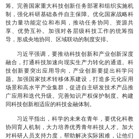
筹。完善国家重大科技创新任务部署和组织实施机
制，强化科研基础条件自主保障。优化国家战略科
技力量功能定位和布局，推动任务协同、资源共
享、优势互补。加强对各层级科技工作的统筹指
导，形成央地协同、区域联动的制度安排。
习近平强调，要推动科技创新和产业创新深度
融合，打通科技加速向现实生产力转化的通道。科
技创新要突出应用导向，产业创新要提出科学问
题。加强国家技术转移体系建设，打造多元化应用
场景和高水平产业集群，促进自主研发技术产品推
广应用和迭代升级。完善知识产权保护制度。构建
同科技创新相适应的科技金融体制。
习近平指出，科学的未来在青年，要优化科教
协同育人机制，大力培养优秀青年科技人才。加大
对科研人员支持力度，帮助解决实际困难，让他们