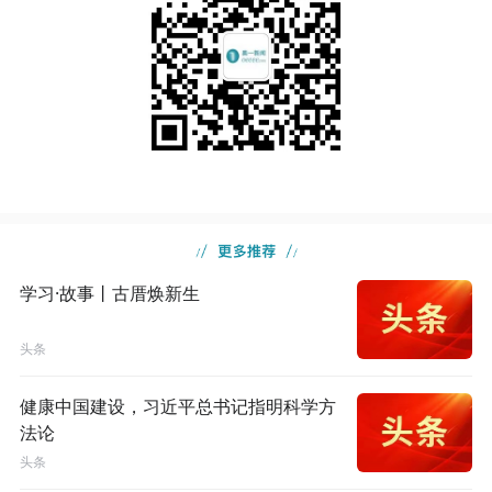
学习·故事丨古厝焕新生
头条
健康中国建设，习近平总书记指明科学方
法论
头条