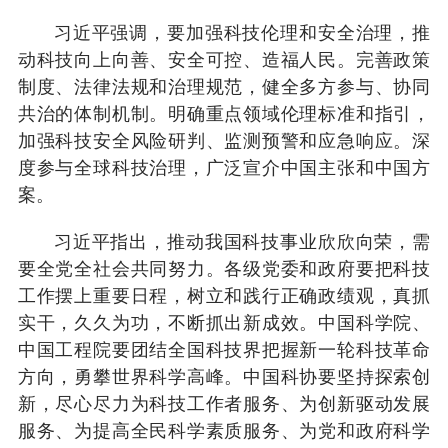
习近平强调，要加强科技伦理和安全治理，推
动科技向上向善、安全可控、造福人民。完善政策
制度、法律法规和治理规范，健全多方参与、协同
共治的体制机制。明确重点领域伦理标准和指引，
加强科技安全风险研判、监测预警和应急响应。深
度参与全球科技治理，广泛宣介中国主张和中国方
案。
习近平指出，推动我国科技事业欣欣向荣，需
要全党全社会共同努力。各级党委和政府要把科技
工作摆上重要日程，树立和践行正确政绩观，真抓
实干，久久为功，不断抓出新成效。中国科学院、
中国工程院要团结全国科技界把握新一轮科技革命
方向，勇攀世界科学高峰。中国科协要坚持探索创
新，尽心尽力为科技工作者服务、为创新驱动发展
服务、为提高全民科学素质服务、为党和政府科学