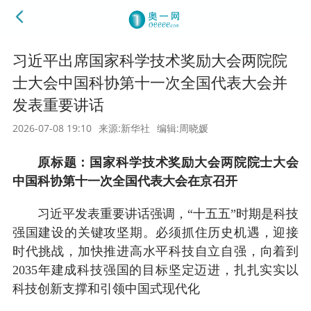
习近平出席国家科学技术奖励大会两院院
士大会中国科协第十一次全国代表大会并
发表重要讲话
2026-07-08 19:10
来源:新华社
编辑:周晓媛
原标题：国家科学技术奖励大会两院院士大会
中国科协第十一次全国代表大会在京召开
习近平发表重要讲话强调，“十五五”时期是科技
强国建设的关键攻坚期。必须抓住历史机遇，迎接
时代挑战，加快推进高水平科技自立自强，向着到
2035年建成科技强国的目标坚定迈进，扎扎实实以
科技创新支撑和引领中国式现代化