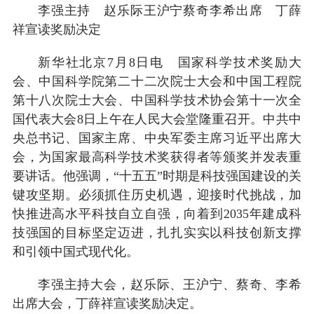
李强主持 赵乐际王沪宁蔡奇李希出席 丁薛
祥宣读奖励决定
新华社北京7月8日电 国家科学技术奖励大
会、中国科学院第二十二次院士大会和中国工程院
第十八次院士大会、中国科学技术协会第十一次全
国代表大会8日上午在人民大会堂隆重召开。中共中
央总书记、国家主席、中央军委主席习近平出席大
会，为国家最高科学技术奖获得者等颁奖并发表重
要讲话。他强调，“十五五”时期是科技强国建设的关
键攻坚期。必须抓住历史机遇，迎接时代挑战，加
快推进高水平科技自立自强，向着到2035年建成科
技强国的目标坚定迈进，扎扎实实以科技创新支撑
和引领中国式现代化。
李强主持大会，赵乐际、王沪宁、蔡奇、李希
出席大会，丁薛祥宣读奖励决定。