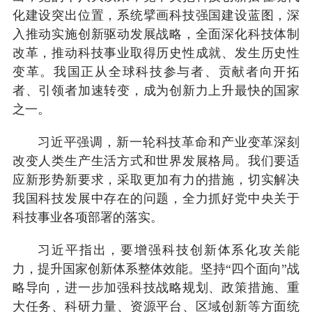
化建设突出位置，系统擘画科技强国建设蓝图，深
入推动实施创新驱动发展战略，全面深化科技体制
改革，推动科技事业取得历史性成就、发生历史性
变革。我国正从全球科技参与者、贡献者向开拓
者、引领者加速转变，成为创新力上升最快的国家
之一。
习近平强调，新一轮科技革命和产业变革深刻
改变人类生产生活方式和世界发展格局。我们要适
应新形势新要求，采取更加有力的措施，切实解决
我国科技发展中存在的问题，全力抓好党中央关于
科技事业各项部署的落实。
习近平指出，要增强科技创新体系化攻关能
力，提升国家创新体系整体效能。坚持“四个面向”战
略导向，进一步加强科技战略规划、政策措施、重
大任务、科研力量、资源平台、区域创新等方面统