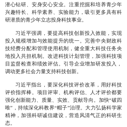
潜心钻研、安身安心安业。注重挖掘和培养青少年
兴趣特长、科学素养、实验能力，吸引更多具有科
研潜质的青少年立志投身科技事业。
习近平强调，要提高科技创新投入效能，实现
投入规模增加与效能提升的统一。完善中央财政科
技经费分配和管理使用机制，健全重大科技任务央
地投入共担机制。改进科技计划管理，加强科技项
目监督检查和绩效评估。引导企业增加研发投入，
调动更多社会力量支持科技创新。
习近平指出，要深化科技评价改革，用好科技
评价指挥棒。项目评审、机构评估、人才评价都要
强化创新能力、质量、实效、贡献导向。加快“破四
唯”，持续深化科教界“帽子”治理。大力弘扬科学家
精神，加强科研诚信建设，营造风清气正的科研生
态。