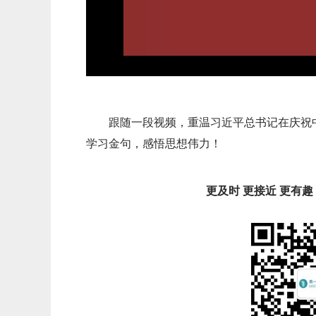
跟随一段视频，重温习近平总书记在庆祝中
学习金句，感悟思想伟力！
更及时 更接近 更有