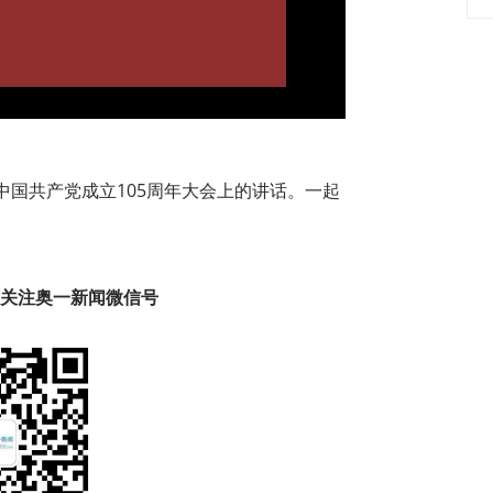
Video
国共产党成立105周年大会上的讲话。一起
趣 关注奥一新闻微信号