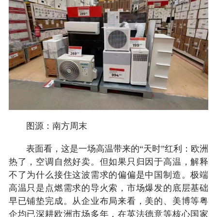
图源：南方周末
表面看，这是一场高温带来的“天时”红利：欧洲
热了，空调自然好卖。但如果只归因于高温，解释
不了为什么接住这波需求的偏偏是中国制造。极端
高温只是点燃需求的导火索，市场爆发的底层基础
早已铺垫完成。从企业布局来看，美的、美博等粤
企均已深耕欧洲市场多年，在英法德意等核心国家