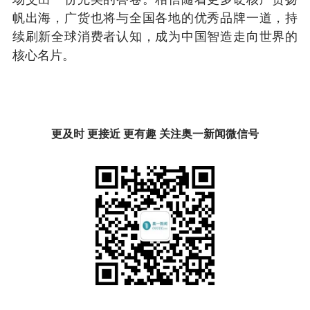
帆出海，广货也将与全国各地的优秀品牌一道，持
续刷新全球消费者认知，成为中国智造走向世界的
核心名片。
更及时 更接近 更有趣 关注奥一新闻微信号